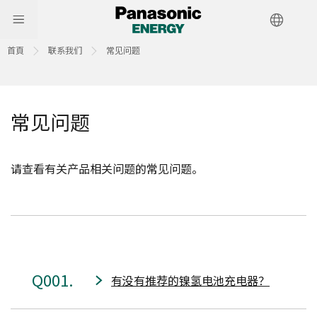
首頁
联系我们
常见问题
常见问题
请查看有关产品相关问题的常见问题。
001
有没有推荐的镍氢电池充电器？