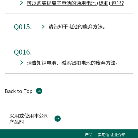
可以购买锂离子电池的通用电池 (标准) 包吗?
015
请告知干电池的废弃方法。
016
请告知锂电池、碱系钮扣电池的废弃方法。
Back to Top
采用或使用本公司
产品时
产品
实用信
企业介绍