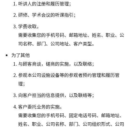
听讲人的注册和履历管理；
研修、学术会议的听课指引；
学费收取。
需要收集您的手机号码、邮箱地址、姓名、职业、公
司名称、部门、公司地址、客户类型。
为了其他
与顾客商谈，磋商的实施，以及联络；
参观本公司设施设备等的参观者预约管理和履历管
理；
向客户担当的信息提供，以及联络等；
客户委托业务的实施。
需要收集您的手机号码、固定电话号码、邮箱地址、
姓名、职业、公司名称、部门、公司组织形式、公司