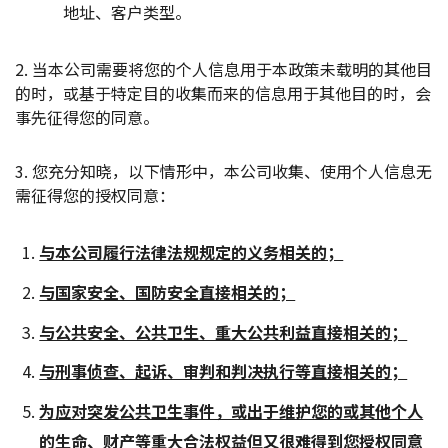
地址、客户类型。
2. 当本公司需要将您的个人信息用于本政策未载明的其他目
的时，或基于特定目的收集而来的信息用于其他目的时，会
事先征得您的同意。
3. 您充分知晓，以下情形中，本公司收集、使用个人信息无
需征得您的授权同意：
与本公司履行法律法规规定的义务相关的；
与国家安全、国防安全直接相关的；
与公共安全、公共卫生、重大公共利益直接相关的；
与刑事侦查、起诉、审判和判决执行等直接相关的；
为应对突发公共卫生事件，或出于维护您的或其他个人
的生命、财产等重大合法权益但又很难得到您授权同意