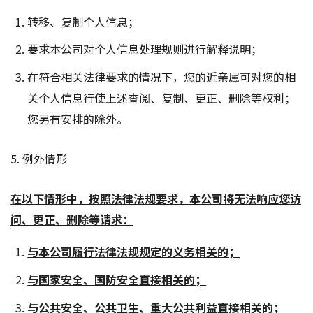
转移、复制个人信息；
要求本公司对个人信息处理规则进行解释说明；
在符合相关法律要求的情况下，您的近亲属可对您的相
关个人信息行使上述查阅、复制、更正、删除等权利；
您另有安排的除外。
5. 例外情形
在以下情形中，按照法律法规要求，本公司将无法响应您访
问、更正、删除等请求：
与本公司履行法律法规规定的义务相关的；
与国家安全、国防安全直接相关的；
与公共安全、公共卫生、重大公共利益直接相关的；