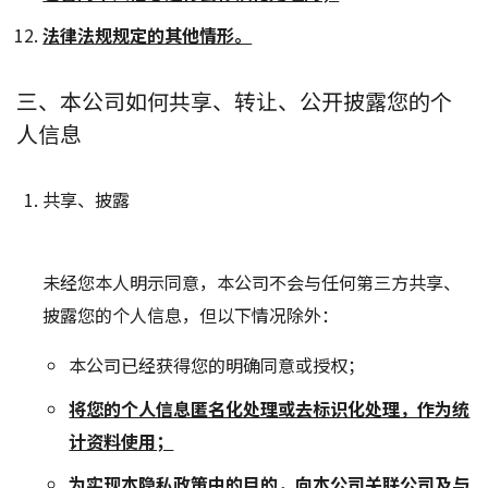
法律法规规定的其他情形。
三、本公司如何共享、转让、公开披露您的个
人信息
共享、披露
未经您本人明示同意，本公司不会与任何第三方共享、
披露您的个人信息，但以下情况除外：
本公司已经获得您的明确同意或授权；
将您的个人信息匿名化处理或去标识化处理，作为统
计资料使用；
为实现本隐私政策中的目的，向本公司关联公司及与