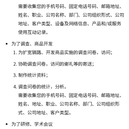
需要收集您的手机号码、固定电话号码、邮箱地址、
姓名、职业、公司名称、部门、公司组织形式、公司
地址、客户类型、设备及网络信息、产品和/或服务
使用互动记录。
为了调查、商品开发
为扩宽销路、开发商品实施的调查问卷，访问；
协助调查问卷，访问的谢礼等的寄送；
制作统计资料；
调查问卷的统计，分析。
需要收集您的手机号码、固定电话号码、邮箱地址、
姓名、地址、职业、公司名称、部门、公司组织形
式、公司地址、客户类型。
为了研修、学术会议