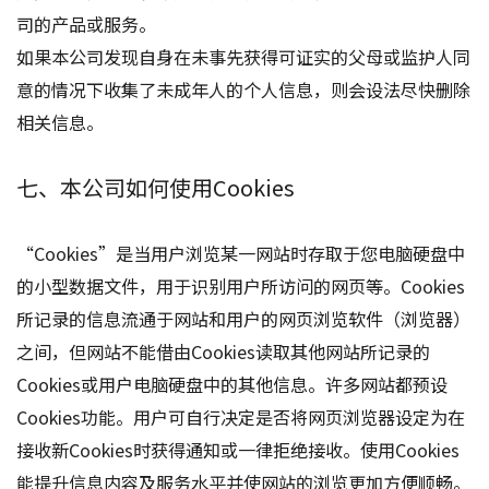
司的产品或服务。
如果本公司发现自身在未事先获得可证实的父母或监护人同
意的情况下收集了未成年人的个人信息，则会设法尽快删除
相关信息。
七、本公司如何使用Cookies
“Cookies”是当用户浏览某一网站时存取于您电脑硬盘中
的小型数据文件，用于识别用户所访问的网页等。Cookies
所记录的信息流通于网站和用户的网页浏览软件（浏览器）
之间，但网站不能借由Cookies读取其他网站所记录的
Cookies或用户电脑硬盘中的其他信息。许多网站都预设
Cookies功能。用户可自行决定是否将网页浏览器设定为在
接收新Cookies时获得通知或一律拒绝接收。使用Cookies
能提升信息内容及服务水平并使网站的浏览更加方便顺畅。