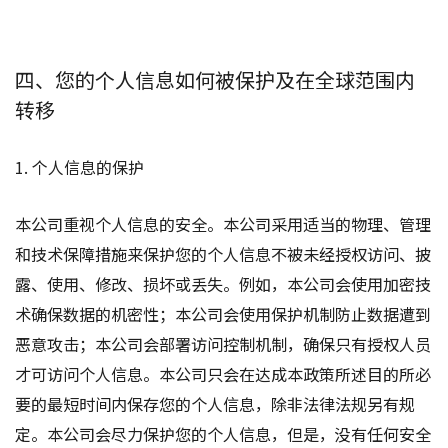
四、您的个人信息如何被保护及在全球范围内
转移
1. 个人信息的保护
本公司重视个人信息的安全。本公司采用适当的物理、管理
和技术保障措施来保护您的个人信息不被未经授权访问、披
露、使用、修改、损坏或丢失。例如，本公司会使用加密技
术确保数据的机密性；本公司会使用保护机制防止数据遭到
恶意攻击；本公司会部署访问控制机制，确保只有授权人员
才可访问个人信息。本公司只会在达成本政策所述目的所必
要的最短时间内保存您的个人信息，除非法律法规另有规
定。本公司会尽力保护您的个人信息，但是，没有任何安全