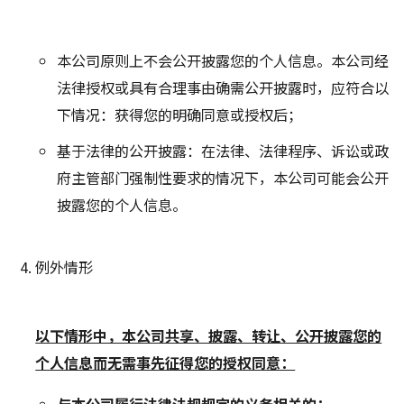
本公司原则上不会公开披露您的个人信息。本公司经
法律授权或具有合理事由确需公开披露时，应符合以
下情况：获得您的明确同意或授权后；
基于法律的公开披露：在法律、法律程序、诉讼或政
府主管部门强制性要求的情况下，本公司可能会公开
披露您的个人信息。
例外情形
以下情
形中，本公司共享、披露、转让、公开披露您的
个人信息而无需事先征得您的授权同意：