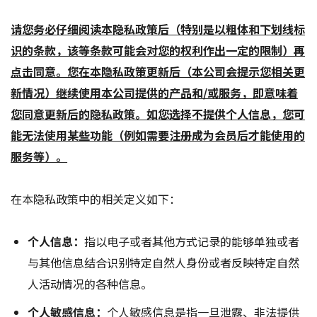
请您务必仔细阅读本隐私政策后（特别是以粗体和下划线标
识的条款，该等条款可能会对您的权利作出一定的限制）再
点击同意。您在本隐私政策更新后（本公司会提示您相关更
新情况）继续使用本公司提供的产品和/或服务，即意味着
您同意更新后的隐私政策。如您选择不提供个人信息，您可
能无法使用某些功能（例如需要注册成为会员后才能使用的
服务等）。
在本隐私政策中的相关定义如下：
个人信息：
指以电子或者其他方式记录的能够单独或者
与其他信息结合识别特定自然人身份或者反映特定自然
人活动情况的各种信息。
个人敏感信息：
个人敏感信息是指一旦泄露、非法提供