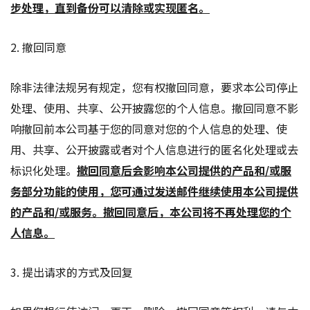
步处理，直到备份可以清除或实现匿名。
2. 撤回同意
除非法律法规另有规定，您有权撤回同意，要求本公司停止
处理、使用、共享、公开披露您的个人信息。撤回同意不影
响撤回前本公司基于您的同意对您的个人信息的处理、使
用、共享、公开披露或者对个人信息进行的匿名化处理或去
标识化处理。
撤回同意后会影响本公司提供的产品和/或服
务部分功能的使用，您可通过发送邮件继续使用本公司提供
的产品和/或服务。撤回同意后，本公司将不再处理您的个
人信息。
3. 提出请求的方式及回复