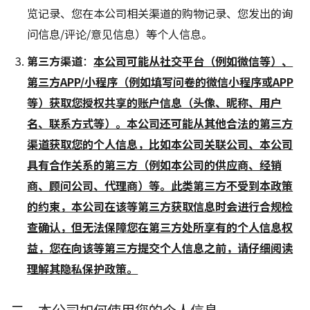
览记录、您在本公司相关渠道的购物记录、您发出的询
问信息/评论/意见信息）等个人信息。
第三方渠道
：
本公司可能从社交平台（例如微信等）、
第三方APP/小程序（例如填写问卷的微信小程序或APP
等）获取您授权共享的账户信息（头像、昵称、用户
名、联系方式等）。本公司还可能从其他合法的第三方
渠道获取您的个人信息，比如本公司关联公司、本公司
具有合作关系的第三方（例如本公司的供应商、经销
商、顾问公司、代理商）等。此类第三方不受到本政策
的约束，本公司在该等第三方获取信息时会进行合规检
查确认，但无法保障您在第三方处所享有的个人信息权
益，您在向该等第三方提交个人信息之前，请仔细阅读
理解其隐私保护政策。
二、本公司如何使用您的个人信息