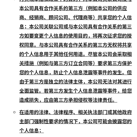
本公司具有合作关系的第三方（例如本公司的供应
商、经销商、顾问公司、代理商等）共享您的个人信
息；本公司关联公司或与本公司具有合作关系的第三
方如要变更个人信息的使用目的，将再次征求您的授
权同意。与本公司具有合作关系的第三方无权将共享
的个人信息用于其他任何用途。尽管本公司会采取相
关措施（例如与第三方订立合同等）要求第三方保护
您的个人信息，防止个人信息泄露等事件的发生。但
由于第三方是独立的法律主体，本公司无法对其进行
全面监管。若第三方发生个人信息泄露等事件，给您
造成损失，应由第三方承担侵权等法律责任。
在适用的法律、法律程序、相关执法部门或其他政府
主部门强制性要求的情况下，本公司可能会披露您的
个人信息；