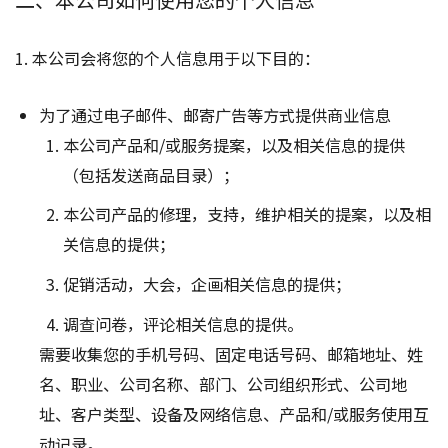
1. 本公司会将您的个人信息用于以下目的：
为了通过电子邮件、邮寄广告等方式提供商业信息
本公司产品和/或服务提案，以及相关信息的提供
（包括发送商品目录）；
本公司产品的修理，支持，维护相关的提案，以及相
关信息的提供；
促销活动，大会，企画相关信息的提供；
调查问卷，评论相关信息的提供。
需要收集您的手机号码、固定电话号码、邮箱地址、姓
名、职业、公司名称、部门、公司组织形式、公司地
址、客户类型、设备及网络信息、产品和/或服务使用互
动记录。