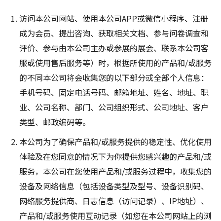
访问本公司网站、使用本公司APP或微信小程序、注册
成为会员、提出咨询、获取相关文档、参与问卷调查和
评价、参与由本公司主办或参展的展会、联系本公司客
服或使用售后服务等）时，根据所使用的产品和/或服务
的不同本公司将会收集您的以下部分或全部个人信息：
手机号码、固定电话号码、邮箱地址、姓名、地址、职
业、公司名称、部门、公司组织形式、公司地址、客户
类型、邮政编码等。
本公司为了确保产品和/或服务提供的稳定性、优化使用
体验及在您同意的情况下为你提供您感兴趣的产品和/或
服务，本公司在您使用产品和/或服务过程中，收集您的
设备及网络信息（包括设备类型及型号、设备识别码、
网络服务提供商、日志信息（访问记录）、IP地址）、
产品和/或服务使用互动记录（如您在本公司网站上的浏