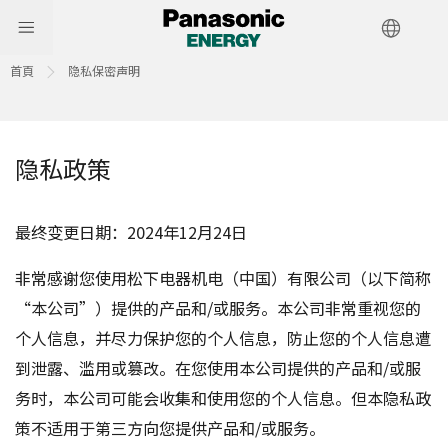
首頁
隐私保密声明
隐私政策
最终变更日期：2024年12月24日
非常感谢您使用松下电器机电（中国）有限公司（以下简称
“本公司”）提供的产品和/或服务。本公司非常重视您的
个人信息，并尽力保护您的个人信息，防止您的个人信息遭
到泄露、滥用或篡改。在您使用本公司提供的产品和/或服
务时，本公司可能会收集和使用您的个人信息。但本隐私政
策不适用于第三方向您提供产品和/或服务。