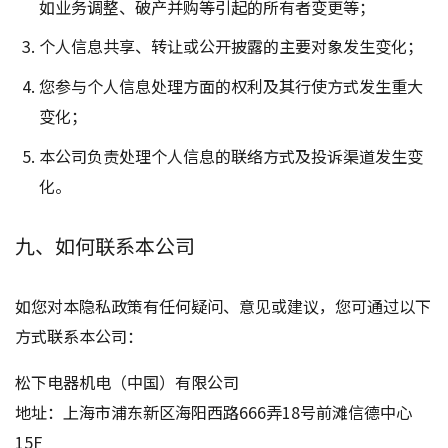
如业务调整、破产并购等引起的所有者变更等；
个人信息共享、转让或公开披露的主要对象发生变化；
您参与个人信息处理方面的权利及其行使方式发生重大
变化；
本公司负责处理个人信息的联络方式及投诉渠道发生变
化。
九、如何联系本公司
如您对本隐私政策有任何疑问、意见或建议，您可通过以下
方式联系本公司：
松下电器机电（中国）有限公司
地址：上海市浦东新区海阳西路666弄18号前滩信德中心
15F