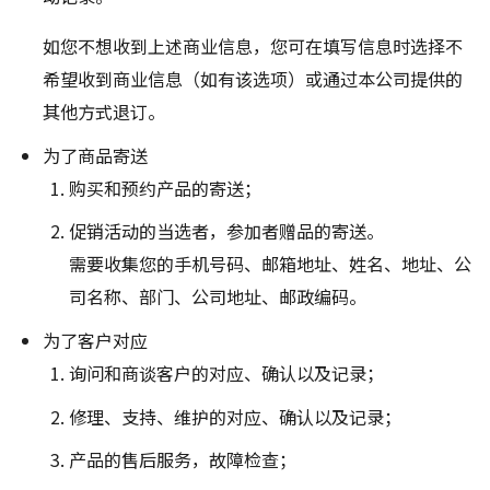
如您不想收到上述商业信息，您可在填写信息时选择不
希望收到商业信息（如有该选项）或通过本公司提供的
其他方式退订。
为了商品寄送
购买和预约产品的寄送；
促销活动的当选者，参加者赠品的寄送。
需要收集您的手机号码、邮箱地址、姓名、地址、公
司名称、部门、公司地址、邮政编码。
为了客户对应
询问和商谈客户的对应、确认以及记录；
修理、支持、维护的对应、确认以及记录；
产品的售后服务，故障检查；