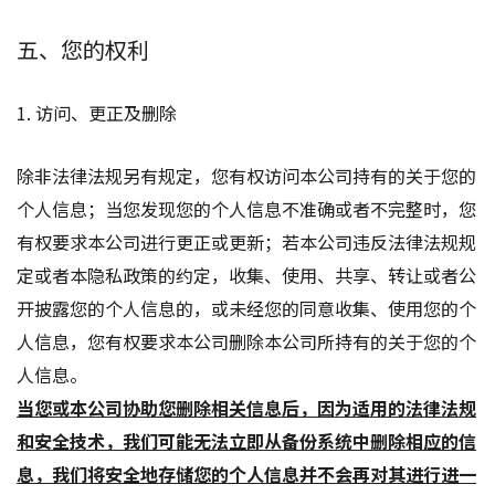
五、您的权利
1. 访问、更正及删除
除非法律法规另有规定，您有权访问本公司持有的关于您的
个人信息；当您发现您的个人信息不准确或者不完整时，您
有权要求本公司进行更正或更新；若本公司违反法律法规规
定或者本隐私政策的约定，收集、使用、共享、转让或者公
开披露您的个人信息的，或未经您的同意收集、使用您的个
人信息，您有权要求本公司删除本公司所持有的关于您的个
人信息。
当您或本公司协助您删除相关信息后，因为适用的法律法规
和安全技术，我们可能无法立即从备份系统中删除相应的信
息，我们将安全地存储您的个人信息并不会再对其进行进一