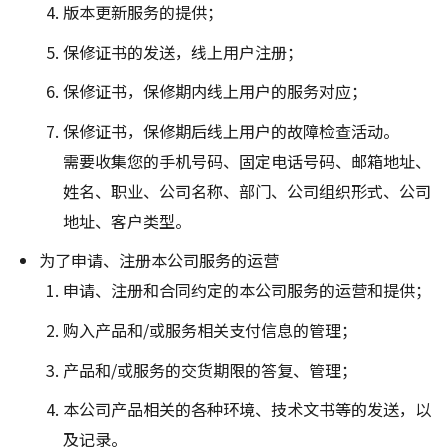
版本更新服务的提供；
保修证书的发送，线上用户注册；
保修证书，保修期内线上用户的服务对应；
保修证书，保修期后线上用户的故障检查活动。
需要收集您的手机号码、固定电话号码、邮箱地址、
姓名、职业、公司名称、部门、公司组织形式、公司
地址、客户类型。
为了申请、注册本公司服务的运营
申请、注册和合同约定的本公司服务的运营和提供；
购入产品和/或服务相关支付信息的管理；
产品和/或服务的交货期限的答复、管理；
本公司产品相关的各种环境、技术文书等的发送，以
及记录。