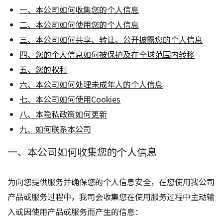
一、本公司如何收集您的个人信息
二、本公司如何使用您的个人信息
三、本公司如何共享、转让、公开披露您的个人信息
四、您的个人信息如何被保护及在全球范围内转移
五、您的权利
六、本公司如何处理未成年人的个人信息
七、本公司如何使用Cookies
八、本隐私政策如何更新
九、如何联系本公司
一、本公司如何收集您的个人信息
为向您提供服务并确保您的个人信息安全，在您使用我公司
产品或服务过程中，我司会收集您在使用服务过程中主动输
入或因使用产品或服务而产生的信息：