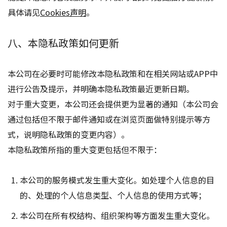
具体请见
Cookies声明
。
八、本隐私政策如何更新
本公司在必要时可能修改本隐私政策和在相关网站或APP中
进行公告及提示，并明确本隐私政策最近更新日期。
对于重大变更，本公司还会提供更为显著的通知（本公司会
通过包括但不限于邮件通知或在浏览页面做特别提示等方
式，说明隐私政策的变更内容）。
本隐私政策所指的重大变更包括但不限于：
本公司的服务模式发生重大变化。如处理个人信息的目
的、处理的个人信息类型、个人信息的使用方式等；
本公司在所有权结构、组织架构等方面发生重大变化。