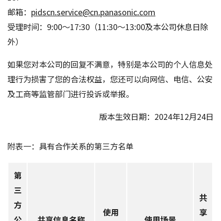
邮箱：
pidscn.service@cn.panasonic.com
受理时间：9:00～17:30（11:30～13:00及本公司休息日除
外）
如果您对本公司的回复不满意，特别是本公司的个人信息处
理行为损害了您的合法权益，您还可以向网信、电信、公安
及工商等监管部门进行投诉或举报。
版本生效日期：2024年12月24日
附表一：具有合作关系的第三方名单
第
三
共
方
使用
享
公
共享信息名称
使用场景