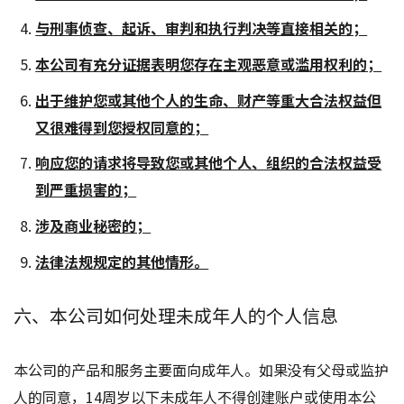
与刑事侦查、起诉、审判和执行判决等直接相关的；
本公司有充分证据表明您存在主观恶意或滥用权利的；
出于维护您或其他个人的生命、财产等重大合法权益但
又很难得到您授权同意的；
响应您的请求将导致您或其他个人、组织的合法权益受
到严重损害的；
涉及商业秘密的；
法律法规规定的其他情形。
六、本公司如何处理未成年人的个人信息
本公司的产品和服务主要面向成年人。如果没有父母或监护
人的同意，14周岁以下未成年人不得创建账户或使用本公