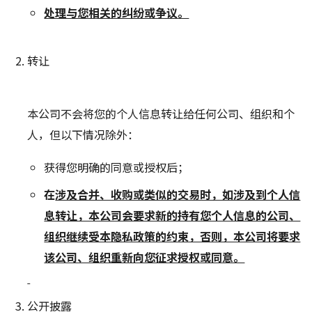
处理与您相关的纠纷或争议。
转让
本公司不会将您的个人信息转让给任何公司、组织和个
人，但以下情况除外：
获得您明确的同意或授权后；
在
涉及合并、收购或类似的交易时，如涉及到个人信
息转让，本公司会要求新的持有您个人信息的公司、
组织继续受本隐私政策的约束，否则，本公司将要求
该公司、组织重新向您征求授权或同意。
公开披露