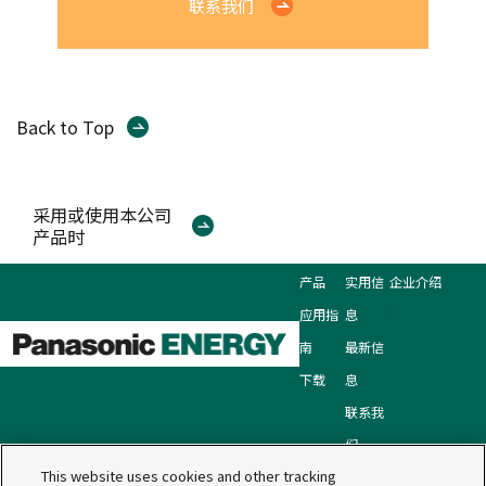
联系我们
Back to Top
采用或使用本公司
产品时
产品
实用信
企业介绍
应用指
息
南
最新信
下载
息
联系我
们
This website uses cookies and other tracking