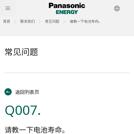
首頁
联系我们
常见问题
请教一下电池寿命。
常见问题
返回列表页
Q007.
请教一下电池寿命。