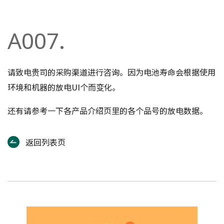
A007.
请致电贵司的采购渠道进行咨询。因为电池寿命会根据使用
环境和机器的放电UI个而变化。
还有请参考一下各产品介绍页里的各个品号的放电数据。
返回列表页