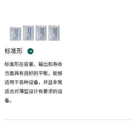
标准形
标准形在容量、输出和寿命
方面具有良好的平衡，能够
适用于各种设备，并且非常
适合对薄型设计有要求的设
备。