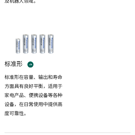
及机器人领域。
标准形
标准形在容量、输出和寿命
方面具有良好平衡，适用于
家电产品、便携设备等各种
设备，在日常使用中提供高
度可靠性。