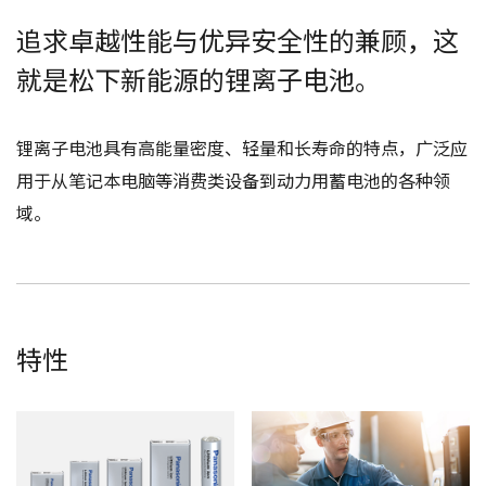
追求卓越性能与优异安全性的兼顾，这
就是松下新能源的锂离子电池。
锂离子电池具有高能量密度、轻量和长寿命的特点，广泛应
用于从笔记本电脑等消费类设备到动力用蓄电池的各种领
域。
特性