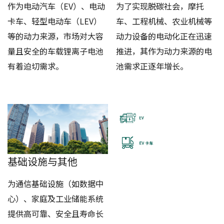
作为电动汽车（EV）、电动
为了实现脱碳社会，摩托
卡车、轻型电动车（LEV）
车、工程机械、农业机械等
等的动力来源，市场对大容
动力设备的电动化正在迅速
量且安全的车载锂离子电池
推进，其作为动力来源的电
有着迫切需求。
池需求正逐年增长。
基础设施与其他
为通信基础设施（如数据中
心）、家庭及工业储能系统
提供高可靠、安全且寿命长