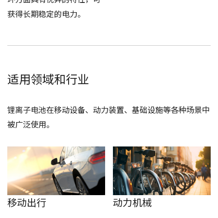
获得长期稳定的电力。
适用领域和行业
锂离子电池在移动设备、动力装置、基础设施等各种场景中
被广泛使用。
移动出行
动力机械