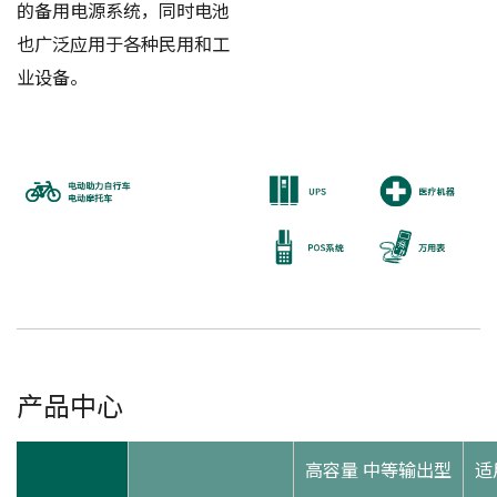
的备用电源系统，同时电池
也广泛应用于各种民用和工
业设备。
产品中心
高容量 中等输出型
适