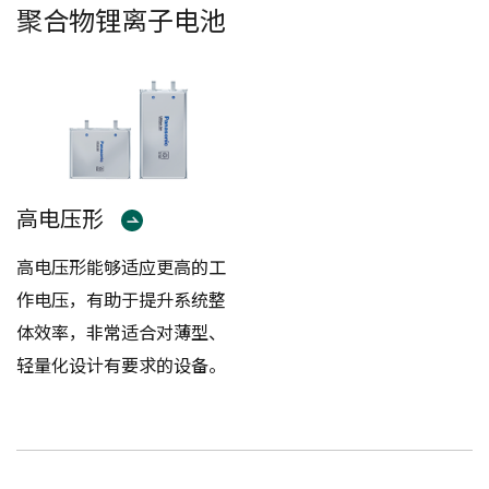
聚合物锂离子电池
高电压形
高电压形能够适应更高的工
作电压，有助于提升系统整
体效率，非常适合对薄型、
轻量化设计有要求的设备。