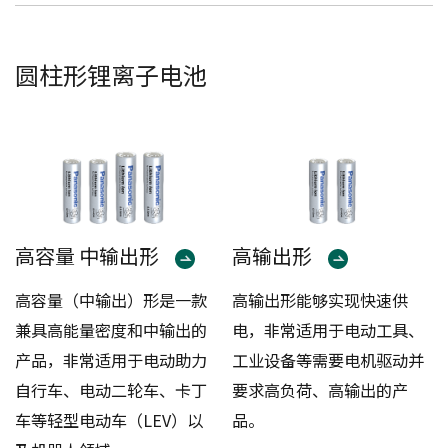
圆柱形锂离子电池
高容量 中输出形
高输出形
高容量（中输出）形是一款
高输出形能够实现快速供
兼具高能量密度和中输出的
电，非常适用于电动工具、
产品，非常适用于电动助力
工业设备等需要电机驱动并
自行车、电动二轮车、卡丁
要求高负荷、高输出的产
车等轻型电动车（LEV）以
品。