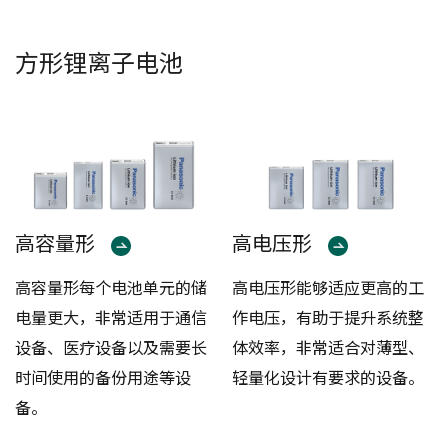
方形锂离子电池
高容量形
高电压形
高容量形每个电池单元的储
高电压形能够适应更高的工
电量更大，非常适用于通信
作电压，有助于提升系统整
设备、医疗设备以及需要长
体效率，非常适合对薄型、
时间使用的备份用途等设
轻量化设计有要求的设备。
备。