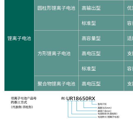
圆柱形锂离子电池
高输出型
优
标准型
容
锂离子电池
高容量型
适
方形锂离子电池
高电压型
支
标准型
容
聚合物锂离子电池
高电压型
支