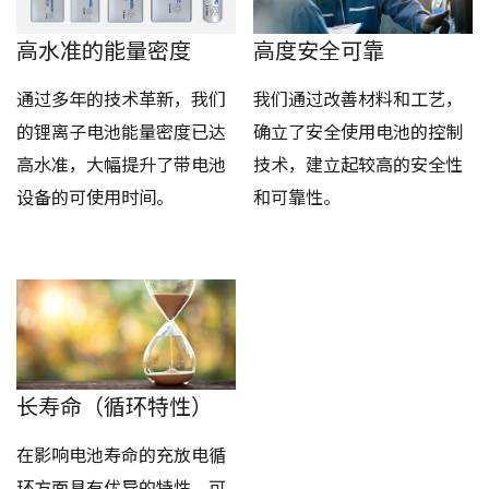
高水准的能量密度
高度安全可靠
通过多年的技术革新，我们
我们通过改善材料和工艺，
的锂离子电池能量密度已达
确立了安全使用电池的控制
高水准，大幅提升了带电池
技术，建立起较高的安全性
设备的可使用时间。
和可靠性。
长寿命（循环特性）
在影响电池寿命的充放电循
环方面具有优异的特性，可