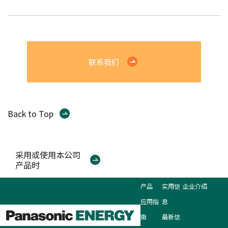
联系我们
Back to Top
采用或使用本公司
产品时
产品
实用信
企业介绍
应用指
息
南
最新信