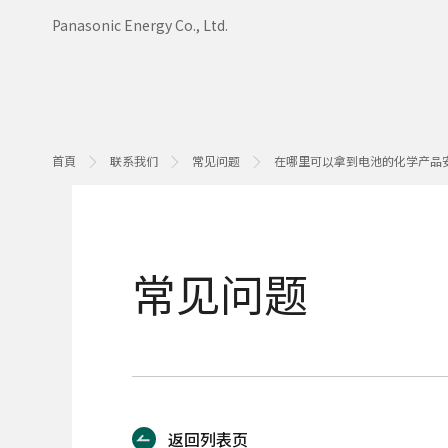
Panasonic Energy Co., Ltd.
首頁
联系我们
常见问题
在哪里可以拿到电池的化学产品安全技术说
常见问题
返回列表页