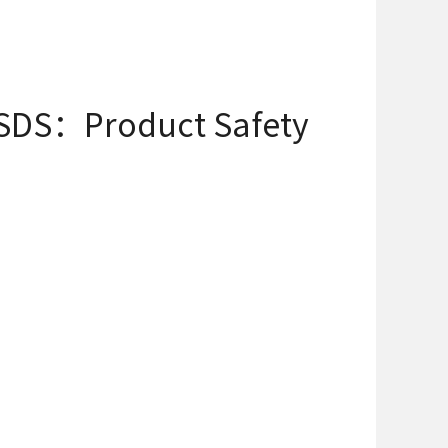
roduct Safety