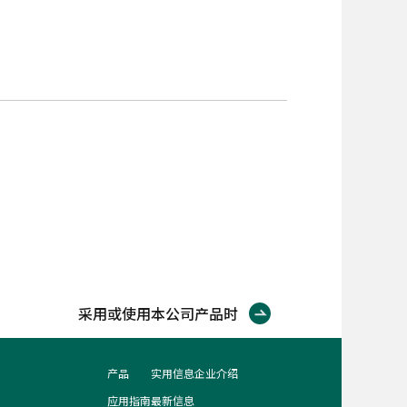
采用或使用本公司产品时
产品
实用信息
企业介绍
应用指南
最新信息