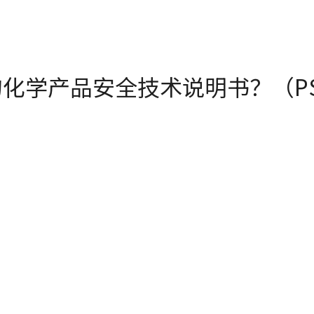
产品安全技术说明书？（PSDS：P