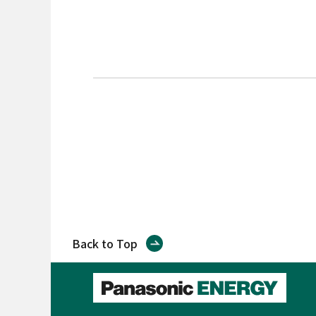
Back to Top