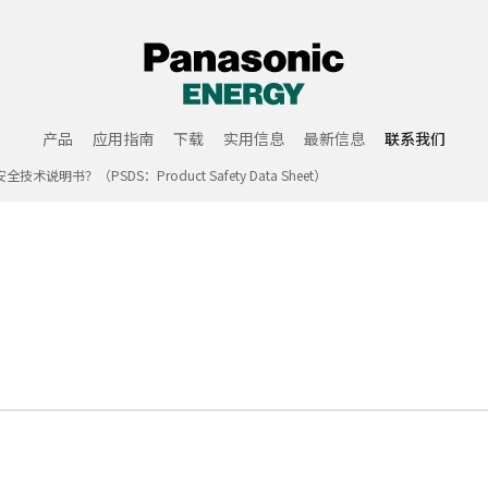
产品
应用指南
下载
实用信息
最新信息
联系我们
明书？（PSDS：Product Safety Data Sheet）